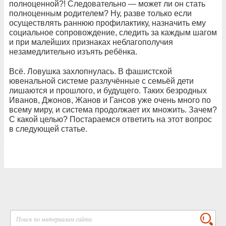
полноценной?! Следовательно — может ли он стать
полноценным родителем? Ну, разве только если
осуществлять раннюю профилактику, назначить ему
социальное сопровождение, следить за каждым шагом
и при малейших признаках неблагополучия
незамедлительно изъять ребёнка.
Всё. Ловушка захлопнулась. В фашистской
ювенальной системе разлучённые с семьёй дети
лишаются и прошлого, и будущего. Таких безродных
Иванов, Джонов, Жанов и Гансов уже очень много по
всему миру, и система продолжает их множить. Зачем?
С какой целью? Постараемся ответить на этот вопрос
в следующей статье.