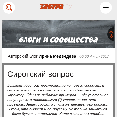
Toggl
navig
Авторский блог
Ирина Медведева
00:00 4 мая 2017
Сиротский вопрос
Бывают идеи, распространение которых, скорость и
сила воздействия на массы носят эпидемический
характер. Один из недавних примеров — вдруг ставшее
популярным и неоспоримым (!) утверждение, что
приёмных детей любят ничуть не меньше, чем родных.
О том, что бывает и по-другому, не только заикаться
— даже думать неприлично. Хотя в сознании народов