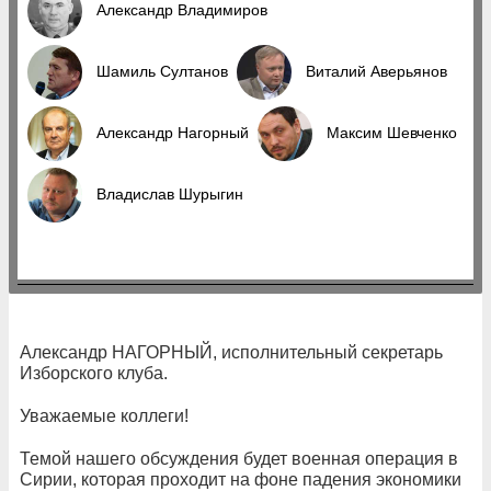
Александр Владимиров
Шамиль Султанов
Виталий Аверьянов
Александр Нагорный
Максим Шевченко
Владислав Шурыгин
Александр НАГОРНЫЙ, исполнительный секретарь
Изборского клуба.
Уважаемые коллеги!
Темой нашего обсуждения будет военная операция в
Сирии, которая проходит на фоне падения экономики