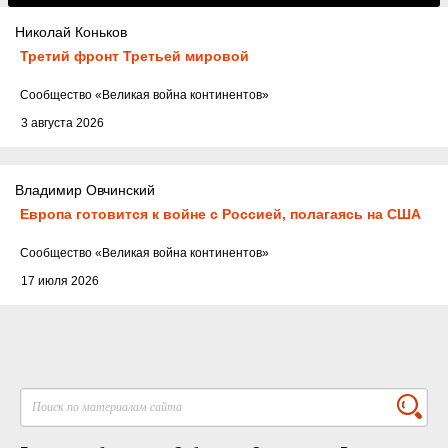
Николай Коньков
Третий фронт Третьей мировой
Cообщество
«Великая война континентов»
3 августа 2026
Владимир Овчинский
Европа готовится к войне с Россией, полагаясь на США
Cообщество
«Великая война континентов»
17 июля 2026