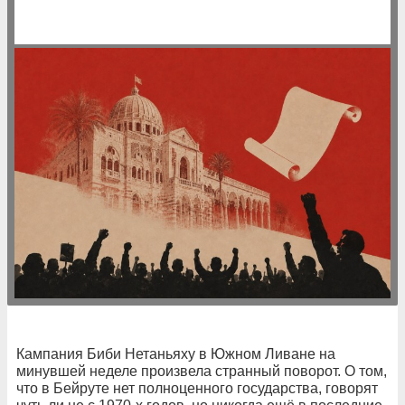
Кампания Биби Нетаньяху в Южном Ливане на
минувшей неделе произвела странный поворот. О том,
что в Бейруте нет полноценного государства, говорят