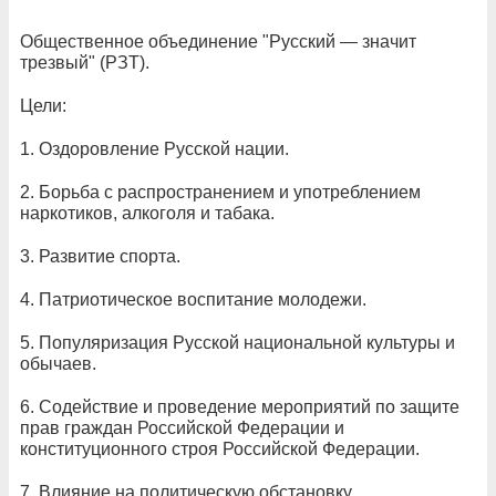
Общественное объединение "Русский — значит
трезвый" (РЗТ).
Цели:
1. Оздоровление Русской нации.
2. Борьба с распространением и употреблением
наркотиков, алкоголя и табака.
3. Развитие спорта.
4. Патриотическое воспитание молодежи.
5. Популяризация Русской национальной культуры и
обычаев.
6. Содействие и проведение мероприятий по защите
прав граждан Российской Федерации и
конституционного строя Российской Федерации.
7. Влияние на политическую обстановку.