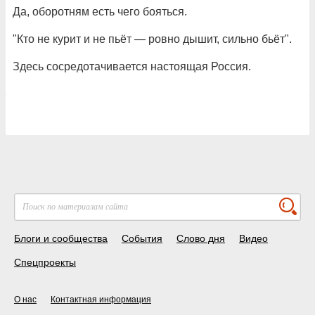
Да, оборотням есть чего бояться.
"Кто не курит и не пьёт — ровно дышит, сильно бьёт".
Здесь сосредотачивается настоящая Россия.
Блоги и сообщества
События
Слово дня
Видео
Спецпроекты
О нас
Контактная информация