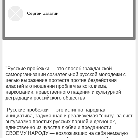
Cергей Загатин
"Русские пробежки — это способ гражданской
самоорганизации сознательной русской молодежи с
целью выражения протеста против бездействия
властей в отношении проблем алкоголизма,
наркомании, нравственного падения и культурной
деградации российского общества.
Русские пробежки — это истинно народная
инициатива, задуманная и реализуемая "снизу" за счет
энтузиазма простых русских парней и девчонок,
единственно из чувства любви и преданности
СВОЕМУ НАРОДУ — возложивших на себя немалую