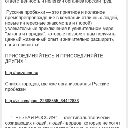
ответственность и нелегкий организаторский труд.
Русские пробежки — это приятное и полезное
времяпрепровождение в компании отличных людей,
новые интересные знакомства и (порой)
увлекательные приключения в удивительном мире
"закона и порядка", которые позволят вам получить
ценный жизненный опыт и значительно расширить
свои горизонты!
ПРИСОЕДИНЯЙТЕСЬ И ПРИСОЕДИНЯЙТЕ
ДРУГИХ!"
http://ruszabeg.ru/
Список городов, где уже организованны Русские
пробежки
http://vk.com/page-22668555_34422833
— "ТРЕЗВАЯ РОССИЯ" — фестиваль творчески
созидающих людей, людей-творцов, которые не хотят