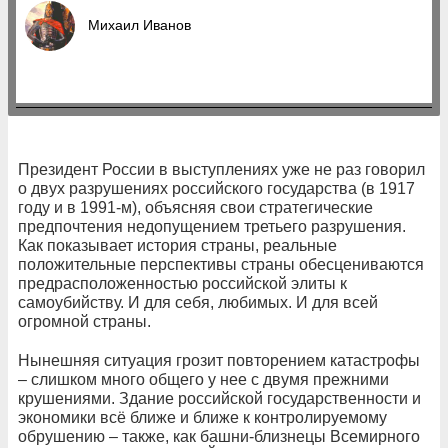
Михаил Иванов
Президент России в выступлениях уже не раз говорил
о двух разрушениях российского государства (в 1917
году и в 1991-м), объясняя свои стратегические
предпочтения недопущением третьего разрушения.
Как показывает история страны, реальные
положительные перспективы страны обесцениваются
предрасположенностью российской элиты к
самоубийству. И для себя, любимых. И для всей
огромной страны.
Нынешняя ситуация грозит повторением катастрофы
– слишком много общего у нее с двумя прежними
крушениями. Здание российской государственности и
экономики всё ближе и ближе к контролируемому
обрушению – также, как башни-близнецы Всемирного