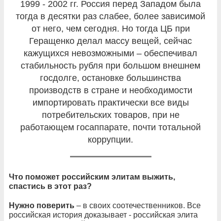
1999 - 2002 гг. Россия перед Западом была
тогда в десятки раз слабее, более зависимой
от него, чем сегодня. Но тогда ЦБ при
Геращенко делал массу вещей, сейчас
кажущихся невозможными – обеспечивал
стабильность рубля при большом внешнем
госдолге, остановке большинства
производств в стране и необходимости
импортировать практически все виды
потребительских товаров, при не
работающем госаппарате, почти тотальной
коррупции.
Что поможет российским элитам выжить,
спастись в этот раз?
Нужно поверить
– в своих соотечественников. Все
российская история доказывает - российская элита