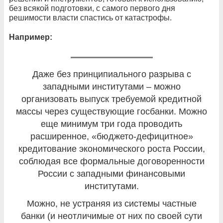
без всякой подготовки, с самого первого дня
решимости власти спастись от катастрофы.
Например:
Даже без принципиального разрыва с
западными институтами – можно
организовать выпуск требуемой кредитной
массы через существующие госбанки. Можно
еще минимум три года проводить
расширенное, «бюджето-дефицитное»
кредитование экономического роста России,
соблюдая все формальные договоренности
России с западными финансовыми
институтами.
Можно, не устраняя из системы частные
банки (и неотличимые от них по своей сути