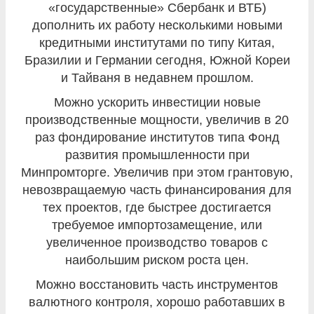
«государственные» Сбербанк и ВТБ)
дополнить их работу несколькими новыми
кредитными институтами по типу Китая,
Бразилии и Германии сегодня, Южной Кореи
и Тайваня в недавнем прошлом.
Можно ускорить инвестиции новые
производственные мощности, увеличив в 20
раз фондирование институтов типа Фонд
развития промышленности при
Минпромторге. Увеличив при этом грантовую,
невозвращаемую часть финансирования для
тех проектов, где быстрее достигается
требуемое импортозамещение, или
увеличенное производство товаров с
наибольшим риском роста цен.
Можно восстановить часть инструментов
валютного контроля, хорошо работавших в