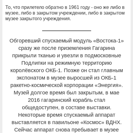
То, что прилетело обратно в 1961 году - оно же либо в
музее, либо в закрытом учреждении, либо в закрытом
музее закрытого учреждения.
Обгоревший спускаемый модуль «Востока-1»
сразу же после приземления Гагарина
прикрыли тканью и увезли в подмосковные
Подлипки на режимную территорию
королёвского ОКБ-1. Позже он стал главным
экспонатом в музее выросшей из ОКБ-1
ракетно-космической корпорации «Энергия».
Музей долгое время был закрытым, в мае
2016 гагаринский корабль стал
общедоступен, в составе выставки.
Некоторые время спускаемый аппарат
выставляется в павильоне «Космос» ВДНХ.
Сейчас аппарат снова пребывает в музее