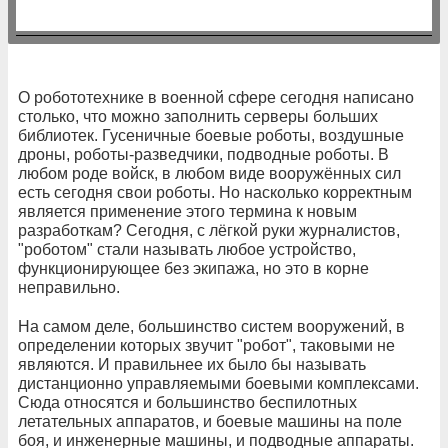
О робототехнике в военной сфере сегодня написано
столько, что можно заполнить серверы больших
библиотек. Гусеничные боевые роботы, воздушные
дроны, роботы-разведчики, подводные роботы. В
любом роде войск, в любом виде вооружённых сил
есть сегодня свои роботы. Но насколько корректным
является применение этого термина к новым
разработкам? Сегодня, с лёгкой руки журналистов,
"роботом" стали называть любое устройство,
функционирующее без экипажа, но это в корне
неправильно.
На самом деле, большинство систем вооружений, в
определении которых звучит "робот", таковыми не
являются. И правильнее их было бы называть
дистанционно управляемыми боевыми комплексами.
Сюда относятся и большинство беспилотных
летательных аппаратов, и боевые машины на поле
боя, и инженерные машины, и подводные аппараты.