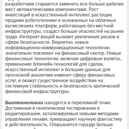
разработчики стараются заменить все больше рабочих
мест автоматическими компонентами. Рост
инвестиций в искусственный интеллект, растущие
продажи робототехники и основанных на облачных
вычислениях платформ, работающих без местной
инфраструктуры, создаст больше опасностей на рынке
труда. Интернет вещей вызовет увеличение рисков в
сфере безопасности. Вероятно, новые
информационно-коммуникационные технологии,
значительно повлияют на финансовый сектор. Новые
финансовые технологии, включая цифровые валюты,
применение блокчейн-технологий для сделок,
искусственный интеллект и большие данные для
прогнозной аналитики изменят сферу финансовых
услуг, и окажут существенное воздействие на
системную стабильность и безопасность критической
финансовой инфраструктуры.
Биотехнологии
находятся в переломной точке.
Достижения в генетическом тестировании и
редактировании, катализируемые новыми методами
управления генами, превращают научную фантастику
в действительность. Открывается гораздо больше