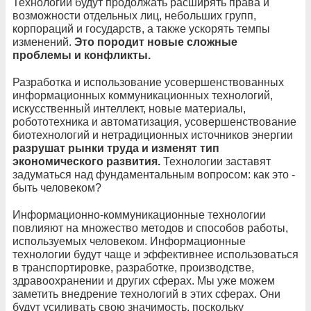
Технологии будут продолжать расширять права и
возможности отдельных лиц, небольших групп,
корпораций и государств, а также ускорять темпы
изменений.
Это породит новые сложные
проблемы и конфликты.
Разработка и использование усовершенствованных
информационных коммуникационных технологий,
искусственный интеллект, новые материалы,
робототехника и автоматизация, усовершенствование
биотехнологий и нетрадиционных источников энергии
разрушат рынки труда и изменят тип
экономического развития.
Технологии заставят
задуматься над фундаментальным вопросом: как это -
быть человеком?
Информационно-коммуникационные технологии
повлияют на множество методов и способов работы,
используемых человеком. Информационные
технологии будут чаще и эффективнее использоваться
в транспортировке, разработке, производстве,
здравоохранении и других сферах. Мы уже можем
заметить внедрение технологий в этих сферах. Они
будут усиливать свою значимость, поскольку