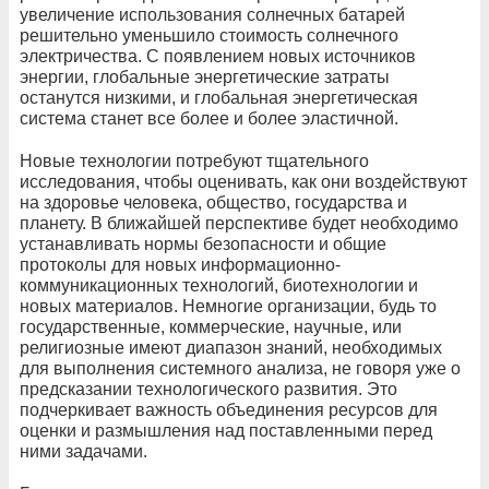
увеличение использования солнечных батарей
решительно уменьшило стоимость солнечного
электричества. С появлением новых источников
энергии, глобальные энергетические затраты
останутся низкими, и глобальная энергетическая
система станет все более и более эластичной.
Новые технологии потребуют тщательного
исследования, чтобы оценивать, как они воздействуют
на здоровье человека, общество, государства и
планету. В ближайшей перспективе будет необходимо
устанавливать нормы безопасности и общие
протоколы для новых информационно-
коммуникационных технологий, биотехнологии и
новых материалов. Немногие организации, будь то
государственные, коммерческие, научные, или
религиозные имеют диапазон знаний, необходимых
для выполнения системного анализа, не говоря уже о
предсказании технологического развития. Это
подчеркивает важность объединения ресурсов для
оценки и размышления над поставленными перед
ними задачами.