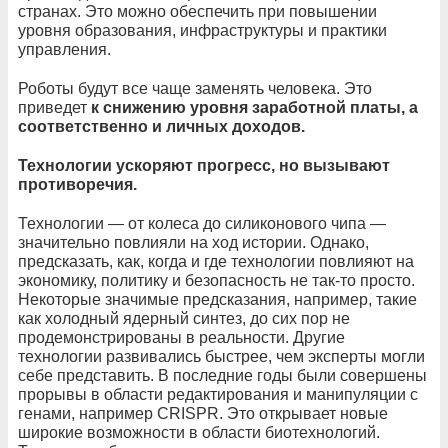
странах. Это можно обеспечить при повышении
уровня образования, инфраструктуры и практики
управления.
Роботы будут все чаще заменять человека. Это
приведет
к снижению уровня заработной платы, а
соответственно и личных доходов.
Технологии ускоряют прогресс, но вызывают
противоречия.
Технологии — от колеса до силиконового чипа —
значительно повлияли на ход истории. Однако,
предсказать, как, когда и где технологии повлияют на
экономику, политику и безопасность не так-то просто.
Некоторые значимые предсказания, например, такие
как холодный ядерный синтез, до сих пор не
продемонстрированы в реальности. Другие
технологии развивались быстрее, чем эксперты могли
себе представить. В последние годы были совершены
прорывы в области редактирования и манипуляции с
генами, например CRISPR. Это открывает новые
широкие возможности в области биотехнологий.