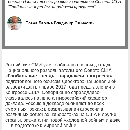
доклад Национального разведывательного Совета США
"Глобальные тренды: парадоксы прогресса"
Елена Ларина Владимир Овчинский
Российские СМИ уже сообщали о новом докладе
Национального разведывательного Совета США
«
Глобальные тренды: парадоксы прогресса»
,
подготовленного офисом Директора национальной
разведки для в январе 2017 года представления в
Конгрессе США. Совершенно справедливо
указывалось на явно антироссийский характер
доклада. Россию в докладе обвиняют во всех
смертных грехах: в развязывании агрессии в
различных регионах, кибератаках на США и другие
страны, разжигании новой «холодной войны» и даже
… в подготовке к мировой войне!