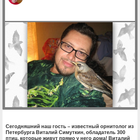
Сегодняшний наш гость – известный орнитолог из
Петербурга Виталий Симуткин, обладатель 300
птиц, которые живут прямо у него дома! Виталий