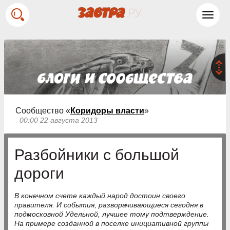
Toggl
navig
Сообщество «
Коридоры власти
»
00:00 22 августа 2013
Разбойники с большой
дороги
В конечном счете каждый народ достоин своего
правителя. И события, разворачивающиеся сегодня в
подмосковной Удельной, лучшее тому подтверждение.
На примере созданной в поселке инициативной группы