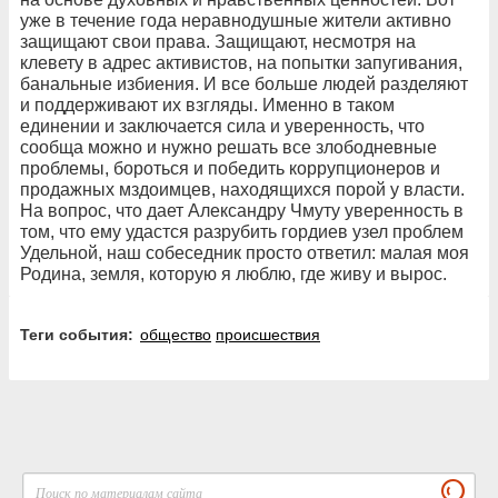
уже в течение года неравнодушные жители активно
защищают свои права. Защищают, несмотря на
клевету в адрес активистов, на попытки запугивания,
банальные избиения. И все больше людей разделяют
и поддерживают их взгляды. Именно в таком
единении и заключается сила и уверенность, что
сообща можно и нужно решать все злободневные
проблемы, бороться и победить коррупционеров и
продажных мздоимцев, находящихся порой у власти.
На вопрос, что дает Александру Чмуту уверенность в
том, что ему удастся разрубить гордиев узел проблем
Удельной, наш собеседник просто ответил: малая моя
Родина, земля, которую я люблю, где живу и вырос.
Теги события:
общество
происшествия