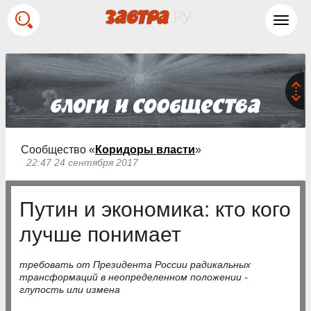
Toggl
navig
Сообщество «
Коридоры власти
»
22:47 24 сентября 2017
Путин и экономика: кто кого
лучше понимает
требовать от Президента России радикальных
трансформаций в неопределенном положении -
глупость или измена