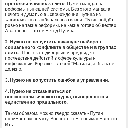
проголосовавших за него.
Нужен мандат на
реформы нынешней системы. Без этого мандата
нечего и думать о высвобождении Путина из
зависимости от либерального клана. Путин пойдёт
ровно на такие реформы, на какие готово общество.
Авантюры - это не метод Путина.
2. Нужно не допустить накануне выборов
социального конфликта в обществе и в группах
элиты.
Пресекать диверсии и предвидеть
последствия действий в сфере культуры и
информации. Коротко - второй "Матильды" быть не
должно.
3. Нужно не допустить ошибок в управлении.
4. Нужно не отказываться от
внешнеполитического курса, выверенного и
единственно правильного.
Таком образом, можно твёрдо сказать - Путин
понимает экономику. Вопрос в том, понимаем ли это
мы.