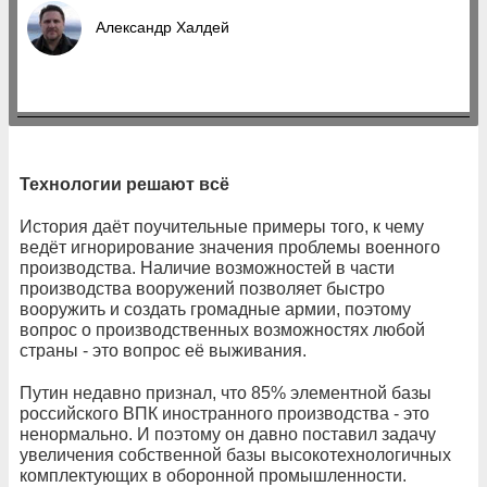
Александр Халдей
Технологии решают всё
История даёт поучительные примеры того, к чему
ведёт игнорирование значения проблемы военного
производства. Наличие возможностей в части
производства вооружений позволяет быстро
вооружить и создать громадные армии, поэтому
вопрос о производственных возможностях любой
страны - это вопрос её выживания.
Путин недавно признал, что 85% элементной базы
российского ВПК иностранного производства - это
ненормально. И поэтому он давно поставил задачу
увеличения собственной базы высокотехнологичных
комплектующих в оборонной промышленности.