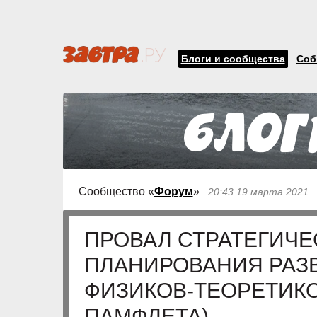
Блоги и сообщества
Соб
Сообщество «
Форум
»
20:43 19 марта 2021
ПРОВАЛ СТРАТЕГИЧЕ
ПЛАНИРОВАНИЯ РАЗ
ФИЗИКОВ-ТЕОРЕТИКО
ПАМФЛЕТА)