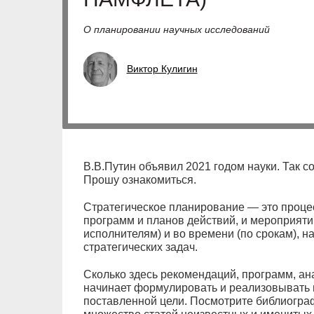
О планировании научных исследований
Виктор Кулигин
В.В.Путин объявил 2021 годом науки. Так с
Прошу ознакомиться.
Стратегическое планирование — это процес
программ и планов действий, и мероприяти
исполнителям) и во времени (по срокам), 
стратегических задач.
Сколько здесь рекомендаций, программ, ана
начинает формулировать и реализовывать 
поставленной цели. Посмотрите библиогра