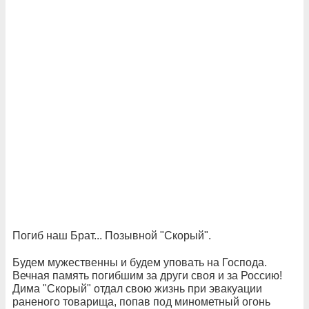
Погиб наш Брат... Позывной "Скорый".
Будем мужественны и будем уповать на Господа.
Вечная память погибшим за други своя и за Россию!
Дима "Скорый" отдал свою жизнь при эвакуации
раненого товарища, попав под минометный огонь