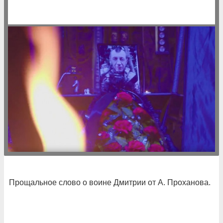
Прощальное слово о воине Дмитрии от А. Проханова.