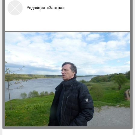
Редакция «Завтра»