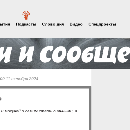
ытия
Подкасты
Слово дня
Видео
Спецпроекты
:00 11 октября 2024
»
и могучей и самим стать сильными, а