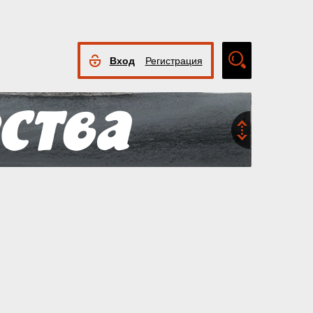
Вход
Регистрация
Расширенный
поиск