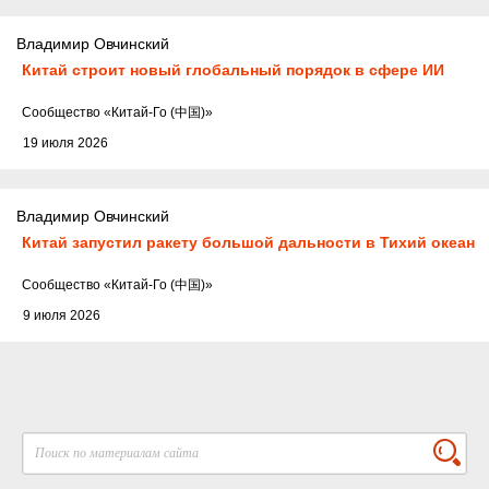
Владимир Овчинский
Китай строит новый глобальный порядок в сфере ИИ
Cообщество
«Китай-Го (中国)»
19 июля 2026
Владимир Овчинский
Китай запустил ракету большой дальности в Тихий океан
Cообщество
«Китай-Го (中国)»
9 июля 2026