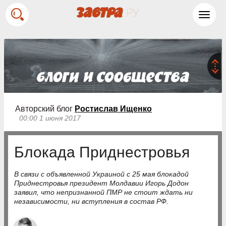
Toggl
navig
Авторский блог
Ростислав Ищенко
00:00 1 июня 2017
Блокада Приднестровья
В связи с объявленной Украиной с 25 мая блокадой
Приднестровья президент Молдавии Игорь Додон
заявил, что непризнанной ПМР не стоит ждать ни
независимости, ни вступления в состав РФ.