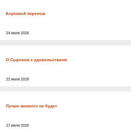
Коренной перелом
24 июля 2026
О Сырском с удовольствием
22 июля 2026
Лучше момента не будет
27 июля 2026