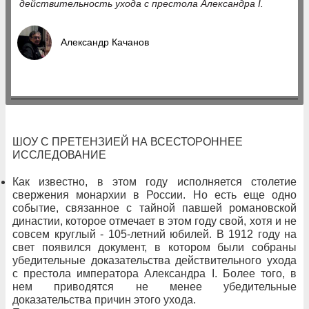
действительность ухода с престола Александра I.
Александр Качанов
ШОУ С ПРЕТЕНЗИЕЙ НА ВСЕСТОРОННЕЕ
ИССЛЕДОВАНИЕ
Как известно, в этом году исполняется столетие
свержения монархии в России. Но есть еще одно
событие, связанное с тайной павшей романовской
династии, которое отмечает в этом году
свой, хотя и не
совсем круглый - 105-летний юбилей. В 1912 году на
свет появился документ, в котором были собраны
убедительные доказательства действительного ухода
с престола императора Александра I. Более того, в
нем приводятся не менее убедительные
доказательства причин этого ухода.