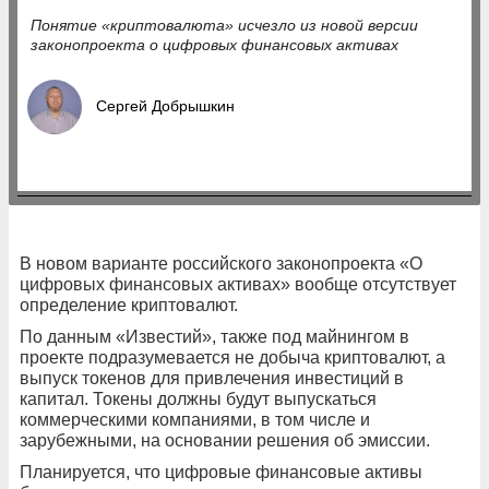
Понятие «криптовалюта» исчезло из новой версии
законопроекта о цифровых финансовых активах
Сергей Добрышкин
В новом варианте российского законопроекта «О
цифровых финансовых активах» вообще отсутствует
определение криптовалют.
По данным «Известий», также под майнингом в
проекте подразумевается не добыча криптовалют, а
выпуск токенов для привлечения инвестиций в
капитал. Токены должны будут выпускаться
коммерческими компаниями, в том числе и
зарубежными, на основании решения об эмиссии.
Планируется, что цифровые финансовые активы