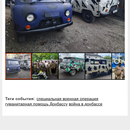
Теги события:
специальная военная операция
гуманитарная помощь Донбассу
война в донбассе