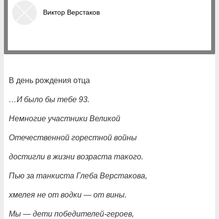
Виктор Верстаков
В день рождения отца
…И было бы тебе 93.
Немногие участники Великой
Отечественной горестной войны
достигли в жизни возраста такого.
Пью за танкиста Глеба Верстакова,
хмелея не от водки
— от вины.
Мы
— дети победителей-героев,