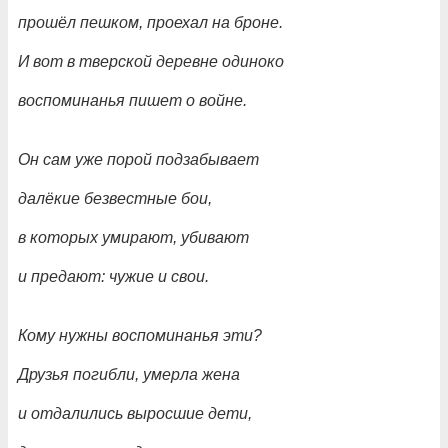
прошёл пешком, проехал на броне.
И вот в тверской деревне одиноко
воспоминанья пишет о войне.
Он сам уже порой подзабывает
далёкие безвестные бои,
в которых умирают, убивают
и предают: чужие и свои.
Кому нужны воспоминанья эти?
Друзья погибли, умерла жена
и отдалились выросшие дети,