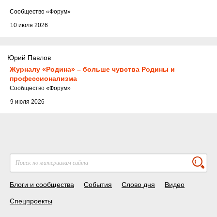
Cообщество
«Форум»
10 июля 2026
Юрий Павлов
Журналу «Родина» – больше чувства Родины и
профессионализма
Cообщество
«Форум»
9 июля 2026
Блоги и сообщества
События
Слово дня
Видео
Спецпроекты