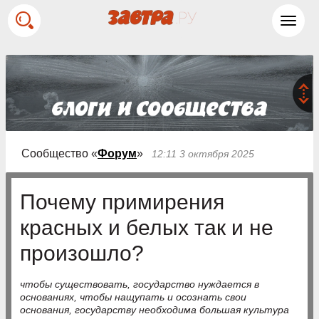
Toggl
navig
Сообщество «
Форум
»
12:11 3 октября 2025
Почему примирения
красных и белых так и не
произошло?
чтобы существовать, государство нуждается в
основаниях, чтобы нащупать и осознать свои
основания, государству необходима большая культура