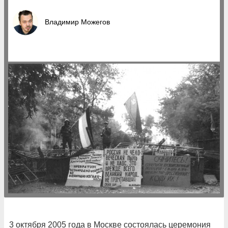
Владимир Можегов
3 октября 2005 года в Москве состоялась церемония