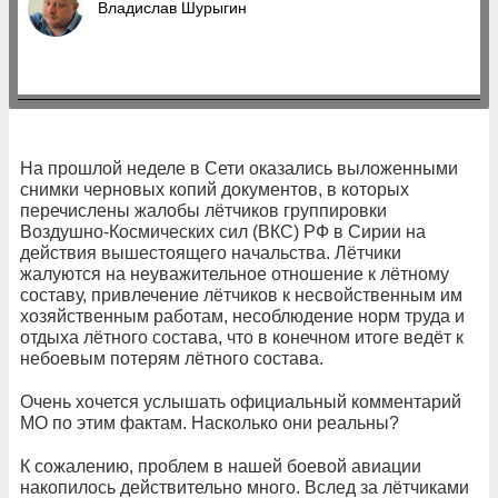
Владислав Шурыгин
На прошлой неделе в Сети оказались выложенными
снимки черновых копий документов, в которых
перечислены жалобы лётчиков группировки
Воздушно-Космических сил (ВКС) РФ в Сирии на
действия вышестоящего начальства. Лётчики
жалуются на неуважительное отношение к лётному
составу, привлечение лётчиков к несвойственным им
хозяйственным работам, несоблюдение норм труда и
отдыха лётного состава, что в конечном итоге ведёт к
небоевым потерям лётного состава.
Очень хочется услышать официальный комментарий
МО по этим фактам. Насколько они реальны?
К сожалению, проблем в нашей боевой авиации
накопилось действительно много. Вслед за лётчиками