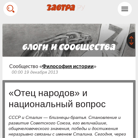
Toggl
navig
Сообщество «
Философия истории
»
00:00 19 декабря 2013
«Отец народов» и
национальный вопрос
СССР и Сталин — близнецы-братья. Становление и
развитие Советского Союза, его величайшие,
общечеловеческого значения, победы и достижения
неразрывно связаны с именем Сталина. Сегодня, через