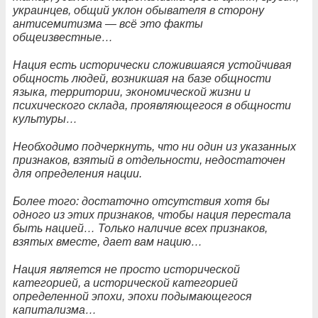
украинцев, общий уклон обывателя в сторону
антисемитизма — всё это факты
общеизвестные…
Нация есть исторически сложившаяся устойчивая
общность людей, возникшая на базе общности
языка, территории, экономической жизни и
психического склада, проявляющегося в общности
культуры…
Необходимо подчеркнуть, что ни один из указанных
признаков, взятый в отдельности, недостаточен
для определения нации.
Более того: достаточно отсутствия хотя бы
одного из этих признаков, чтобы нация перестала
быть нацией… Только наличие всех признаков,
взятых вместе, дает вам нацию…
Нация является не просто исторической
категорией, а исторической категорией
определенной эпохи, эпохи подымающегося
капитализма…