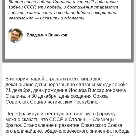
60 лет после гибели Сталина и через 22 года после
гибели СССР, эти победы и достижения стараются
забыть и замолчать, а когда подобное совершенно
невозможно — исказить и оболгать
Владимир Винников
В истории нашей страны и всего мира две
декабрьские даты неразрывно связаны между собой:
21 декабря, день рождения Иосифа Виссарионовича
Сталина, и 30 декабря, день создания Союза
Советских Социалистических Республик.
Перефразируя известную поэтическую формулу,
можно сказать, что СССР и Сталин — близнецы-
братья. Становление и развитие Советского Союза,
его величайшие, общечеловеческого значения, победы