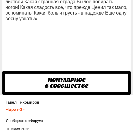
листвой Какая странная отрада Былое попирать
ногой! Какая сладость все, что прежде Ценил так мало,
вспоминать! Какая боль и грусть - в надежде Еще одну
весну узнать!»
Павел Тихомиров
«Брат-3»
Cообщество
«Форум»
10 июля 2026