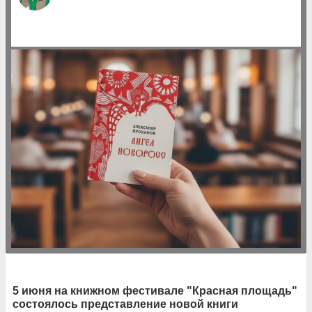
5 июня на книжном фестивале "Красная площадь"
состоялось представление новой книги