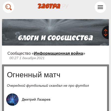
Toggl
navig
Сообщество «
Информационная война
»
00:27 1 декабря 2021
Огненный матч
Очередной футбольный скандал не про футбол
Дмитрий Лазарев