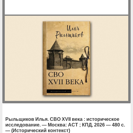
Рыльщиков Илья. СВО XVII века : историческое
исследование. — Москва: АСТ ; КПД, 2026 — 480 с.
— (Исторический контекст)