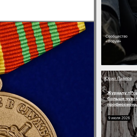
Cообщество
«Форум»
Юрий Павлов
Журналу «Ро
больше чувс
профессиона
9 июля 2026