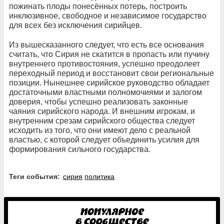
пожинать плоды понесённых потерь, построить
инклюзивное, свободное и независимое государство
для всех без исключения сирийцев.
Из вышесказанного следует, что есть все основания
считать, что Сирия не скатится в пропасть или пучину
внутреннего противостояния, успешно преодолеет
переходный период и восстановит свои региональные
позиции. Нынешнее сирийское руководство обладает
достаточными властными полномочиями и залогом
доверия, чтобы успешно реализовать законные
чаяния сирийского народа. И внешним игрокам, и
внутренним срезам сирийского общества следует
исходить из того, что они имеют дело с реальной
властью, с которой следует объединить усилия для
формирования сильного государства.
Теги события:
сирия
политика