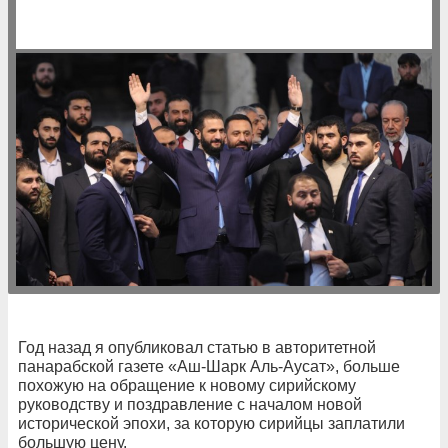
Год назад я опубликовал статью в авторитетной
панарабской газете «Аш-Шарк Аль-Аусат», больше
похожую на обращение к новому сирийскому
руководству и поздравление с началом новой
исторической эпохи, за которую сирийцы заплатили
большую цену.