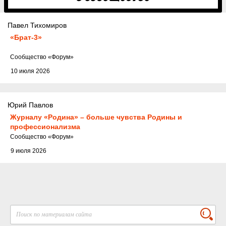
Павел Тихомиров
«Брат-3»
Cообщество
«Форум»
10 июля 2026
Юрий Павлов
Журналу «Родина» – больше чувства Родины и
профессионализма
Cообщество
«Форум»
9 июля 2026