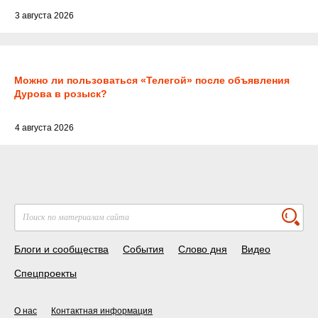
3 августа 2026
Можно ли пользоваться «Телегой» после объявления
Дурова в розыск?
4 августа 2026
Блоги и сообщества
События
Слово дня
Видео
Спецпроекты
О нас
Контактная информация