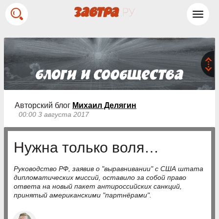
Toggl
navig
Авторский блог
Михаил Делягин
00:00 3 августа 2017
Нужна только воля…
Руководство РФ, заявив о "выравнивании" с США штата
дипломатических миссий, оставило за собой право
ответа на новый пакет антироссийских санкций,
принятый американскими "партнёрами".