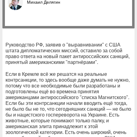
Михаил Делягин
Руководство РФ, заявив о "выравнивании" с США
штата дипломатических миссий, оставило за собой
право ответа на новый пакет антироссийских санкций,
принятый американскими "партнёрами".
Если в Кремле всё же решатся на реальные
контрсанкции, то здесь вообще даже думать не нужно,
потому что все необходимые были разработаны и
подготовлены ещё во времена принятия
американцами антироссийского "списка Магнитского".
Если бы эти контрсанкции начали вводить ещё тогда,
не было бы не то, что сегодняшних санкций — не было
бы и нацистского госпереворота на Украине. Есть
животные, которые понимают только палку, и
американская элита принадлежит к этой
зоологической категории. Есть очень широкий, очень