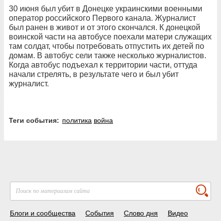
30 июня был убит в Донецке украинскими военными
оператор российского Первого канала. Журналист
был ранен в живот и от этого скончался. К донецкой
воинской части на автобусе поехали матери служащих
там солдат, чтобы потребовать отпустить их детей по
домам. В автобус сели также несколько журналистов.
Когда автобус подъехал к территории части, оттуда
начали стрелять, в результате чего и был убит
журналист.
Теги события:
политика
война
Блоги и сообщества
События
Слово дня
Видео