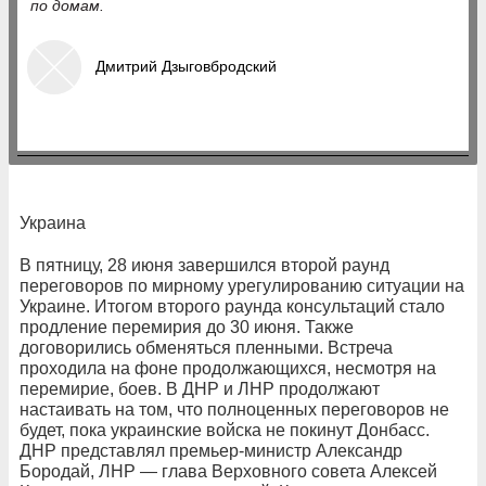
по домам.
Дмитрий Дзыговбродский
Украина
В пятницу, 28 июня завершился второй раунд
переговоров по мирному урегулированию ситуации на
Украине. Итогом второго раунда консультаций стало
продление перемирия до 30 июня. Также
договорились обменяться пленными. Встреча
проходила на фоне продолжающихся, несмотря на
перемирие, боев. В ДНР и ЛНР продолжают
настаивать на том, что полноценных переговоров не
будет, пока украинские войска не покинут Донбасс.
ДНР представлял премьер-министр Александр
Бородай, ЛНР — глава Верховного совета Алексей