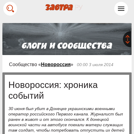
Toggl
navig
Сообщество «
Новороссия
»
00:00 3 июля 2014
Новороссия: хроника
событий
30 июня был убит в Донецке украинскими военными
оператор российского Первого канала. Журналист был
ранен в живот и от этого скончался. К донецкой
воинской части на автобусе поехали матери служащих
там солдат, чтобы потребовать отпустить их детей