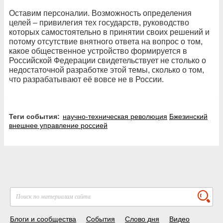
Оставим персоналии. Возможность определения
целей – привилегия тех государств, руководство
которых самостоятельно в принятии своих решений и
потому отсутствие внятного ответа на вопрос о том,
какое общественное устройство формируется в
Российской Федерации свидетельствует не столько о
недостаточной разработке этой темы, сколько о том,
что разрабатывают её вовсе не в России.
Теги события:
научно-техническая революция
Бжезинский
внешнее управление россией
Блоги и сообщества
События
Слово дня
Видео