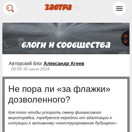
Toggl
navig
Авторский блог
Александр Агеев
00:00 30 июля 2024
Не пора ли «за флажки»
дозволенного?
для того чтобы ускорить смену финансового
миропорядка, требуется перейти от адаптации к
ситуации к активному «конструированию будущего»