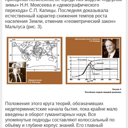
зимы» Н.Н. Моисеева и «демографического
перехода» С.П. Капицы. Последняя доказывала
естественный характер снижения темпов роста
населения Земли, отменив «геометрический закон»
Мальтуса (рис. 3).
Положения этого круга теорий, обозначивших
недетерминистские начала бытия, пока крайне мало
введены в оборот гуманитарных наук. Все
упомянутые подходы составляют колоссальный по
объёму и глубине корпус знаний. Его главный