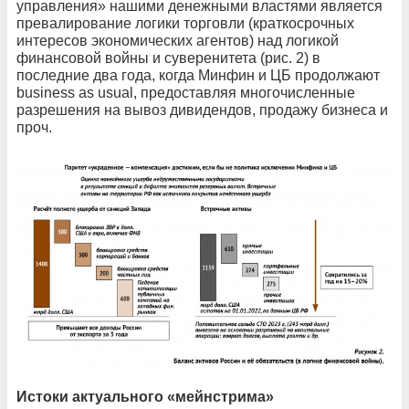
управления» нашими денежными властями является
превалирование логики торговли (краткосрочных
интересов экономических агентов) над логикой
финансовой войны и суверенитета (рис. 2) в
последние два года, когда Минфин и ЦБ продолжают
business as usual, предоставляя многочисленные
разрешения на вывоз дивидендов, продажу бизнеса и
проч.
Истоки актуального «мейнстрима»