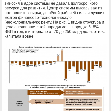
эмиссия в ядре системы не давала долгосрочного
ресурса для развития. Центр системы высасывал из
поставщиков сырья, дешёвой рабочей силы и лучших
мозгов финансово-технологическую
(неоколониальную) ренту. На рис. 1 видна структура и
цена следования этой парадигме — порядка 6–8%
ВВП в год, в интервале от 70 до 250 млрд долл. оттока
капитала вовне.