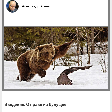
Александр Агеев
Введение. О праве на будущее