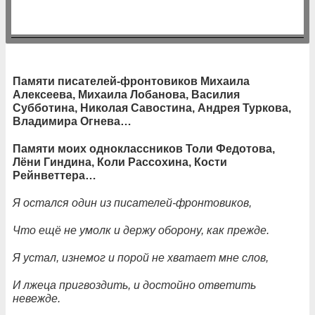
Памяти писателей-фронтовиков Михаила
Алексеева, Михаила Лобанова, Василия
Субботина, Николая Савостина, Андрея Туркова,
Владимира Огнева…
Памяти моих одноклассников Толи Федотова,
Лёни Гиндина, Коли Рассохина, Кости
Рейнветтера…
Я остался один из писателей-фронтовиков,
Что ещё не умолк и держу оборону, как прежде.
Я устал, изнемог и порой не хватает мне слов,
И лжеца пригвоздить, и достойно ответить
невежде.