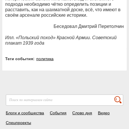
подхода необходимо чётко определить позиции и
расставить, как на шахматной доске, всё, что имеют в
своём арсенале российские историки.
Беседовал Дмитрий Перетолчин
Илл. «Польский поход» Красной Армии. Советский
плакат 1939 года
Теги события:
политика
Блоги и сообщества
События
Слово дня
Видео
Спецпроекты