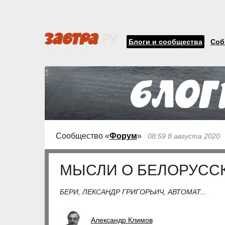
Блоги и сообщества
Соб
Сообщество «
Форум
»
08:59 8 августа 2020
МЫСЛИ О БЕЛОРУСС
БЕРИ, ЛЕКСАНДР ГРИГОРЬИЧ, АВТОМАТ...
Александр Климов