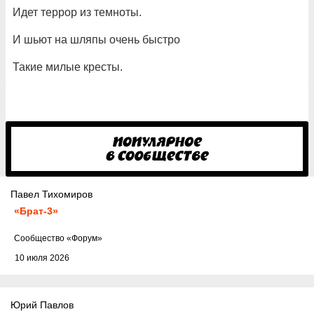
Идет террор из темноты.
И шьют на шляпы очень быстро
Такие милые кресты.
Павел Тихомиров
«Брат-3»
Cообщество
«Форум»
10 июля 2026
Юрий Павлов