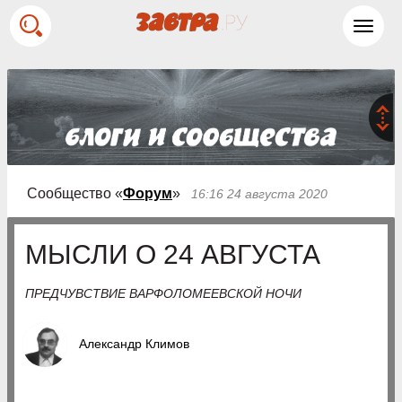
Toggl
navig
Сообщество «
Форум
»
16:16 24 августа 2020
МЫСЛИ О 24 АВГУСТА
ПРЕДЧУВСТВИЕ ВАРФОЛОМЕЕВСКОЙ НОЧИ
Александр Климов