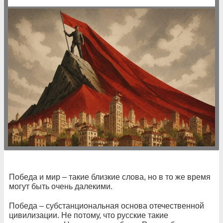
Победа и мир – такие близкие слова, но в то же время
могут быть очень далекими.
Победа – субстанциональная основа отечественной
цивилизации. Не потому, что русские такие