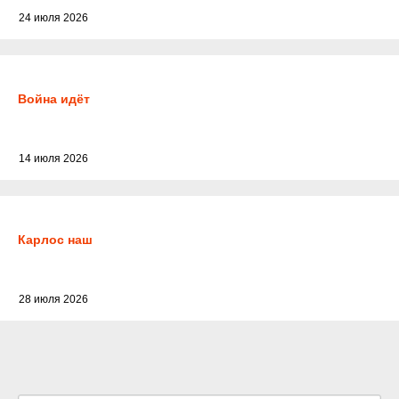
24 июля 2026
Война идёт
14 июля 2026
Карлос наш
28 июля 2026