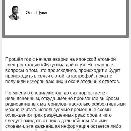
Олег Щукин
Прошёл год с начала аварии на японской атомной
электростанции «Фукусима дай-ити». Но главные
вопросы о том, что происходило, происходит и будет
происходить в связи с этой катастрофой, пока не
получили исчерпывающих и окончательных ответов.
По мнению специалистов, до сих пор остается
невыясненным, откуда именно произошли выбросы
радиоактивных материалов, насколько эффективными
можно считать используемые временные схемы
охлаждения трех разрушенных реакторов и чего
следует ожидать от них в дальнейшем. Иными
словами, эта важнейшая информация остается либо