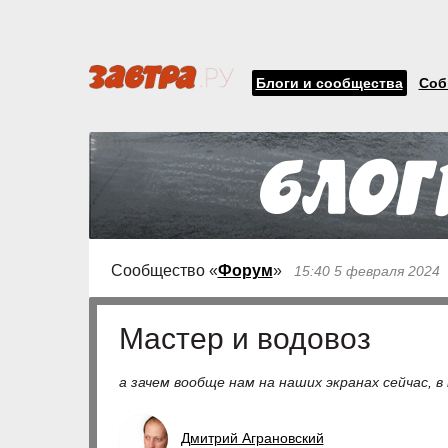
Блоги и сообщества
Соб
Сообщество «
Форум
»
15:40 5 февраля 2024
Мастер и водовоз
а зачем вообще нам на наших экранах сейчас, 
Дмитрий Аграновский