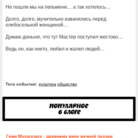
Не пошли мы на пельмени… а так хотелось…
Долго, долго, мучительно извинялись перед
хлебосольной женщиной…
Думаю доныне, что тут Мастер поступил жестоко…
Ведь он, как никто, любил и жалел людей…
Теги события:
культура
общество
Гимн Мусалласу - древнему вину вечной поэзии