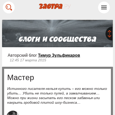
Toggl
navig
Авторский блог
Тимур Зульфикаров
12:45 17 марта 2015
Мастер
Истинного писателя нельзя купить – его можно только
убить… Убить не только пулей, а замалчиванием…
Можно при жизни засыпать его песком забвенья или
накрыть гробовой плитой шоу-бизнеса…