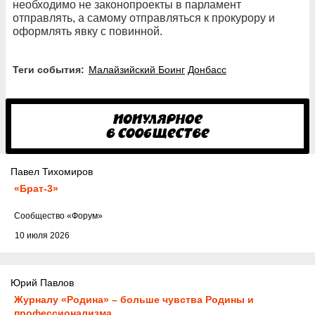
необходимо не законопроекты в парламент
отправлять, а самому отправляться к прокурору и
оформлять явку с повинной.
Теги события:
Малайзийский Боинг
Донбасс
Павел Тихомиров
«Брат-3»
Cообщество
«Форум»
10 июля 2026
Юрий Павлов
Журналу «Родина» – больше чувства Родины и
профессионализма