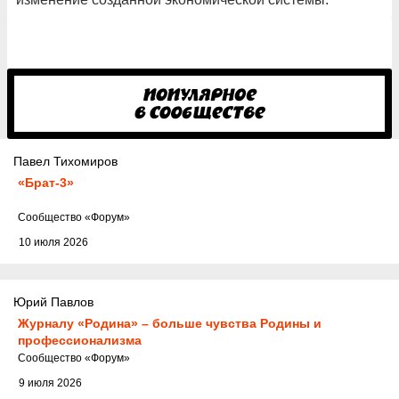
Павел Тихомиров
«Брат-3»
Cообщество
«Форум»
10 июля 2026
Юрий Павлов
Журналу «Родина» – больше чувства Родины и
профессионализма
Cообщество
«Форум»
9 июля 2026