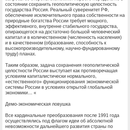
состоянии сохранить геополитическую целостность
государства Россия. Реальный суверенитет РФ,
обеспечение исключительного права собственности на
природные богатства России требует мощного,
эффективного, внутренне стабильного государства,
опирающегося на достаточно большой человеческий
капитал и в количественном (численность населения)
и в качественном (образование, способность к
высокопроизводительному, научно-фундированному
труду) планах.
Таким образом, задача сохранения геополитической
целостности России выступает как противоречащая
условиям капиталистически нормального,
«естественного» функционирования экономической
системы России в условиях открытой глобальной
экономики… «
Демо-экономическая ловушка
Все кардинальные преобразования после 1991 года
осуществлялись под флагом идеи об абсолютной
невозможности дальнейшего развития страны по