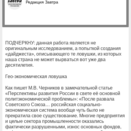
Редакция Завтра
ПОДЧЕРКНУ: данная работа является не
оригинальным исследованием, а попыткой создания
«дайджеста», описывающего те ловушки, из которых
наша страна не может вырваться вот уже два
десятилетия.
Гео-экономическая ловушка
Как пишет М.В. Черников в замечательной статье
«Перспективы развития России в свете её основной
политэкономической проблемы»: «После развала
Советского Союза… российская социально-
экономическая система вообще чуть было не
прекратила свое существование. Многие предприятия
и целые сектора промышленности оказались
фактически разрушенными, износ основных фондов,