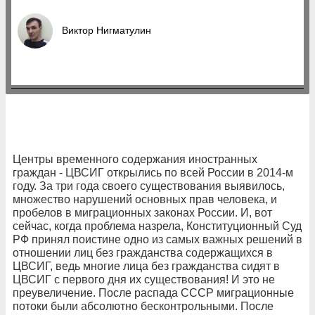
Виктор Нигматулин
Центры временного содержания иностранных
граждан - ЦВСИГ открылись по всей России в 2014-м
году. За три года своего существования выявилось,
множество нарушений основных прав человека, и
пробелов в миграционных законах России. И, вот
сейчас, когда проблема назрела, Конституционный Суд
РФ принял поистине одно из самых важных решений в
отношении лиц без гражданства содержащихся в
ЦВСИГ, ведь многие лица без гражданства сидят в
ЦВСИГ с первого дня их существования! И это не
преувеличение. После распада СССР миграционные
потоки были абсолютно бесконтрольными. После