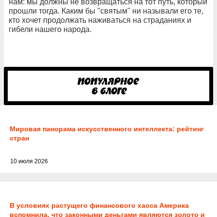
нам: мы должны не возвращаться на тот путь, который
прошли тогда. Каким бы "святым" ни называли его те,
кто хочет продолжать наживаться на страданиях и
гибели нашего народа.
Мировая панорама искусственного интеллекта: рейтинг
стран
10 июля 2026
В условиях растущего финансового хаоса Америка
вспомнила, что законными деньгами являются золото и