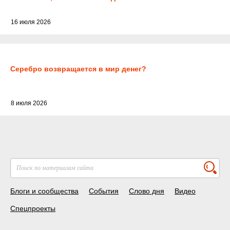
серебро
16 июля 2026
Серебро возвращается в мир денег?
8 июля 2026
Блоги и сообщества
События
Слово дня
Видео
Спецпроекты