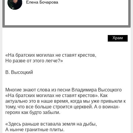
Елена Бочарова
Храм
«На братских могилах не ставят крестов,
Но разве от этого легче?»
В. Высоцкий
Многие знают слова из песни Владимира Высоцкого
«На братских могилах не ставят крестов». Как
актуально это в наше время, когда мы уже привыкли к
тому, что все больше строится церквей. А о воинах-
героях как будто забыли.
«Здесь раньше вставала земля на дыбы,
А нынче гранитные плиты.