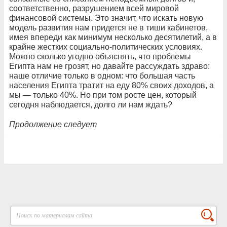
соответственно, разрушением всей мировой
финансовой системы. Это значит, что искать новую
модель развития нам придется не в тиши кабинетов,
имея впереди как минимум несколько десятилетий, а в
крайне жестких социально-политических условиях.
Можно сколько угодно объяснять, что проблемы
Египта нам не грозят, но давайте рассуждать здраво:
наше отличие только в одном: что большая часть
населения Египта тратит на еду 80% своих доходов, а
мы — только 40%. Но при том росте цен, который
сегодня наблюдается, долго ли нам ждать?
Продолжение следует