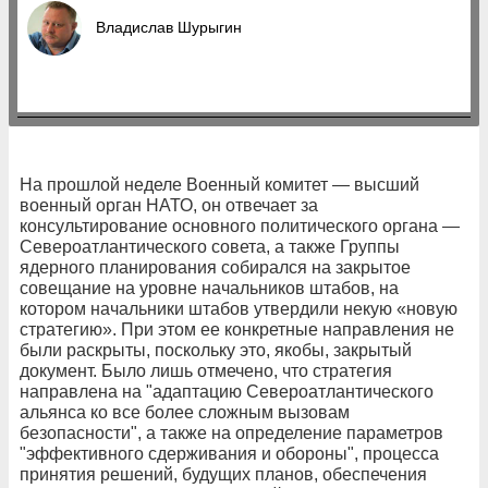
Владислав Шурыгин
На прошлой неделе Военный комитет — высший
военный орган НАТО, он отвечает за
консультирование основного политического органа —
Североатлантического совета, а также Группы
ядерного планирования собирался на закрытое
совещание на уровне начальников штабов, на
котором начальники штабов утвердили некую «новую
стратегию». При этом ее конкретные направления не
были раскрыты, поскольку это, якобы, закрытый
документ. Было лишь отмечено, что стратегия
направлена на "адаптацию Североатлантического
альянса ко все более сложным вызовам
безопасности", а также на определение параметров
"эффективного сдерживания и обороны", процесса
принятия решений, будущих планов, обеспечения