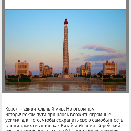
Корея – удивительный мир. На огромном
историческом пути пришлось вложить огромные
усилия для того, чтобы сохранить свою самобытность
в тени таких гигантов как Китай и Япония. Корейский